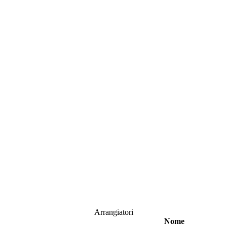
Arrangiatori
Nome