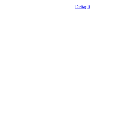
Dettagli