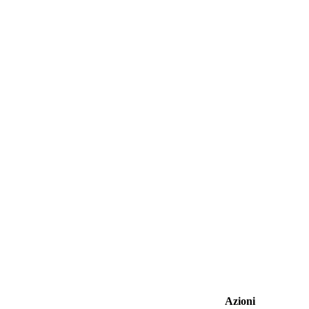
Azioni