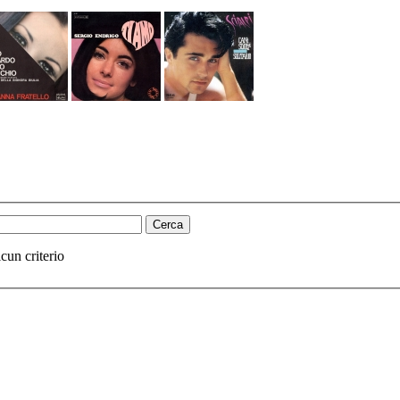
cun criterio