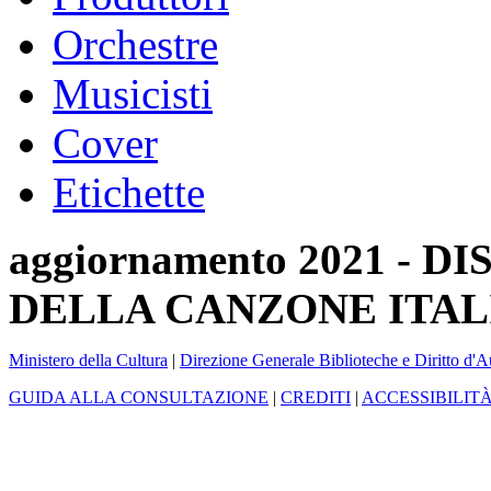
Orchestre
Musicisti
Cover
Etichette
aggiornamento 2021 -
DELLA CANZONE ITAL
Ministero della Cultura
|
Direzione Generale Biblioteche e Diritto d'A
GUIDA ALLA CONSULTAZIONE
|
CREDITI
|
ACCESSIBILIT