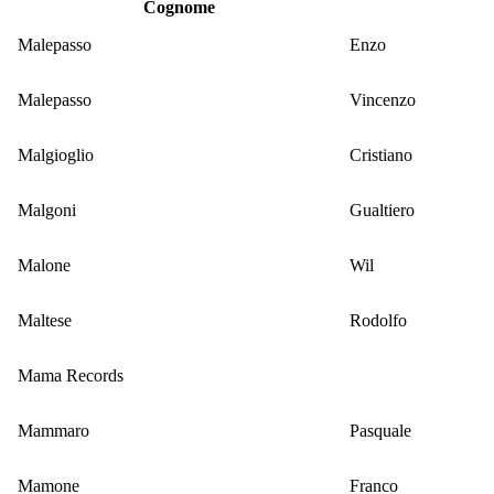
Cognome
Malepasso
Enzo
Malepasso
Vincenzo
Malgioglio
Cristiano
Malgoni
Gualtiero
Malone
Wil
Maltese
Rodolfo
Mama Records
Mammaro
Pasquale
Mamone
Franco