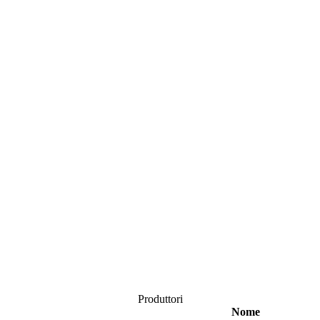
Produttori
Nome