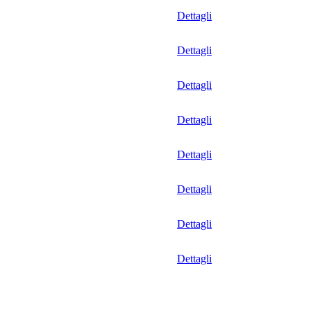
Dettagli
Dettagli
Dettagli
Dettagli
Dettagli
Dettagli
Dettagli
Dettagli