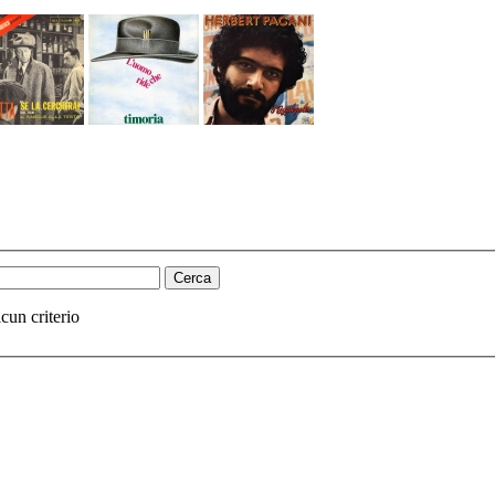
cun criterio