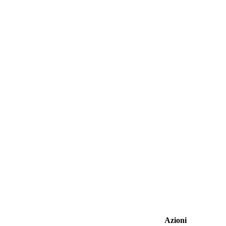
Azioni