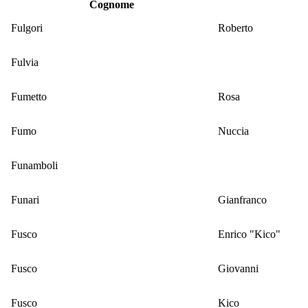
Cognome
Fulgori
Roberto
Fulvia
Fumetto
Rosa
Fumo
Nuccia
Funamboli
Funari
Gianfranco
Fusco
Enrico "Kico"
Fusco
Giovanni
Fusco
Kico