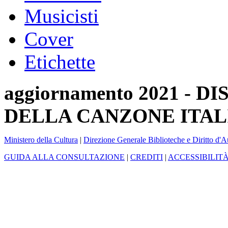
Musicisti
Cover
Etichette
aggiornamento 2021 -
DELLA CANZONE ITAL
Ministero della Cultura
|
Direzione Generale Biblioteche e Diritto d'A
GUIDA ALLA CONSULTAZIONE
|
CREDITI
|
ACCESSIBILIT