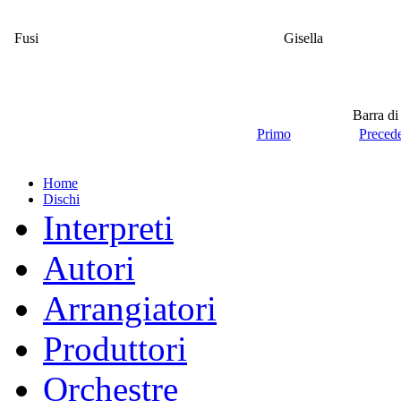
Fusi
Gisella
Barra di
Primo
Preced
Home
Dischi
Interpreti
Autori
Arrangiatori
Produttori
Orchestre