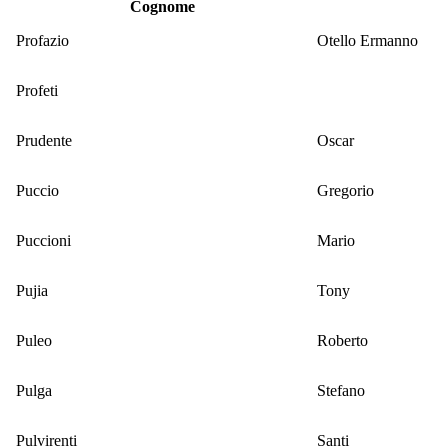
Cognome
Profazio
Otello Ermanno
Profeti
Prudente
Oscar
Puccio
Gregorio
Puccioni
Mario
Pujia
Tony
Puleo
Roberto
Pulga
Stefano
Pulvirenti
Santi