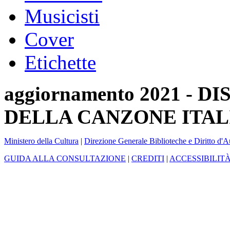
Musicisti
Cover
Etichette
aggiornamento 2021 -
DELLA CANZONE ITAL
Ministero della Cultura
|
Direzione Generale Biblioteche e Diritto d'A
GUIDA ALLA CONSULTAZIONE
|
CREDITI
|
ACCESSIBILIT