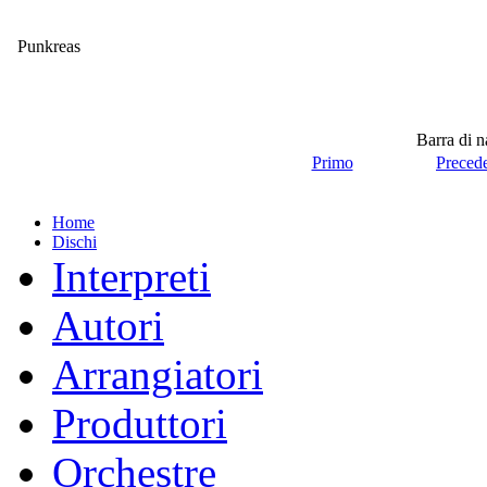
Punkreas
Barra di 
Primo
Preced
Home
Dischi
Interpreti
Autori
Arrangiatori
Produttori
Orchestre