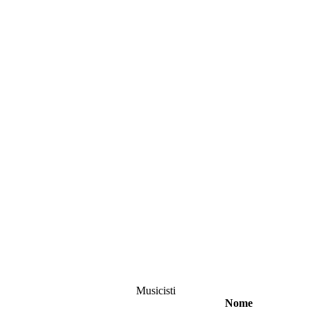
Musicisti
Nome