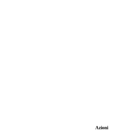
Azioni