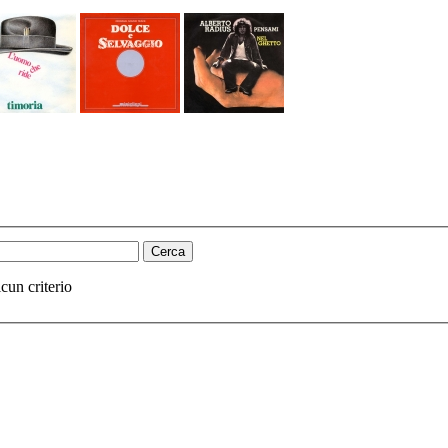
cun criterio