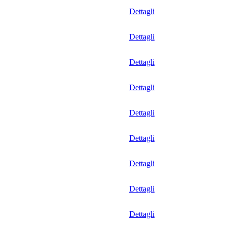
Dettagli
Dettagli
Dettagli
Dettagli
Dettagli
Dettagli
Dettagli
Dettagli
Dettagli