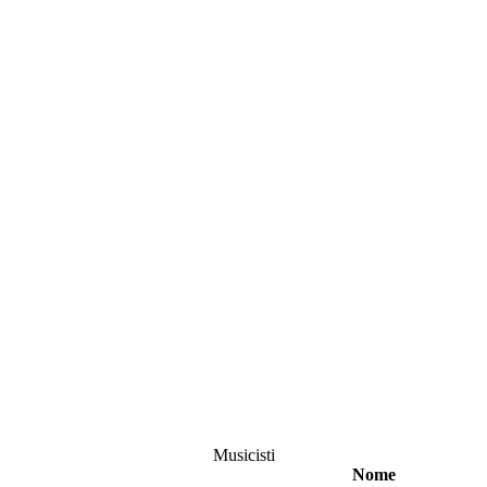
Musicisti
Nome