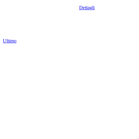
Dettagli
Ultimo