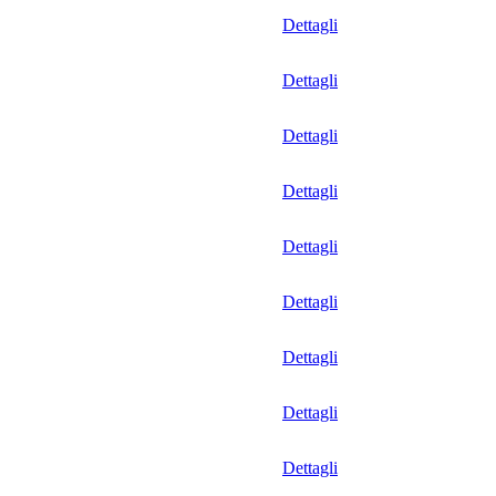
Dettagli
Dettagli
Dettagli
Dettagli
Dettagli
Dettagli
Dettagli
Dettagli
Dettagli