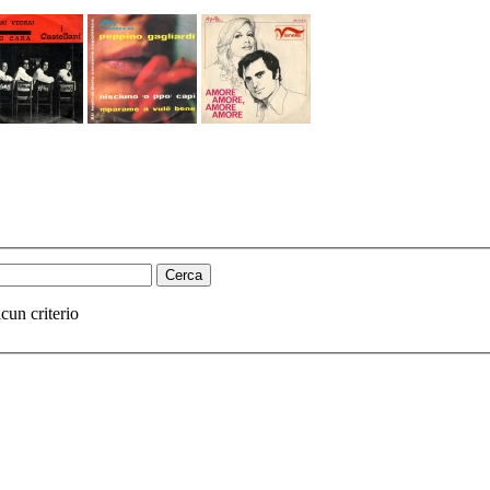
cun criterio