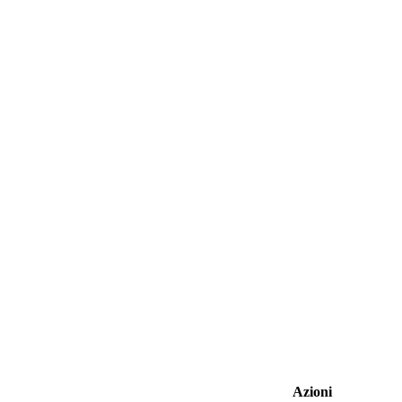
Azioni