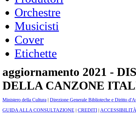
Orchestre
Musicisti
Cover
Etichette
aggiornamento 2021 -
DELLA CANZONE ITAL
Ministero della Cultura
|
Direzione Generale Biblioteche e Diritto d'A
GUIDA ALLA CONSULTAZIONE
|
CREDITI
|
ACCESSIBILIT