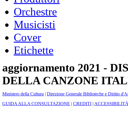
Orchestre
Musicisti
Cover
Etichette
aggiornamento 2021 -
DELLA CANZONE ITAL
Ministero della Cultura
|
Direzione Generale Biblioteche e Diritto d'A
GUIDA ALLA CONSULTAZIONE
|
CREDITI
|
ACCESSIBILIT