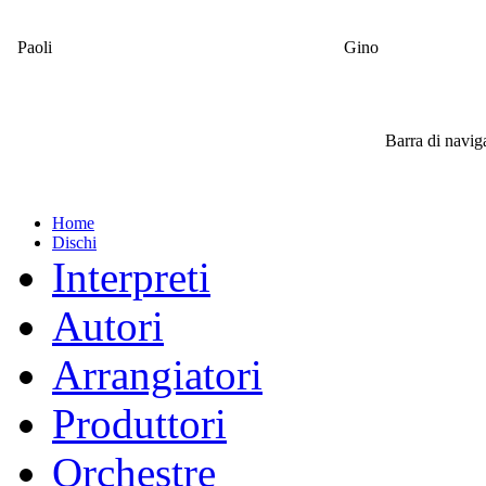
Paoli
Gino
Barra di navi
Home
Dischi
Interpreti
Autori
Arrangiatori
Produttori
Orchestre