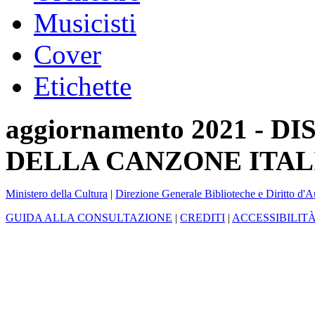
Musicisti
Cover
Etichette
aggiornamento 2021 -
DELLA CANZONE ITAL
Ministero della Cultura
|
Direzione Generale Biblioteche e Diritto d'A
GUIDA ALLA CONSULTAZIONE
|
CREDITI
|
ACCESSIBILIT