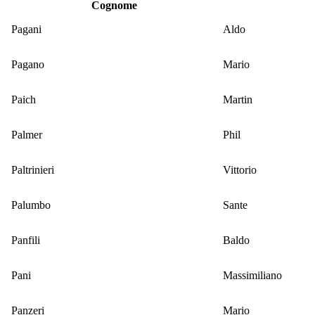
Cognome
Pagani
Aldo
Pagano
Mario
Paich
Martin
Palmer
Phil
Paltrinieri
Vittorio
Palumbo
Sante
Panfili
Baldo
Pani
Massimiliano
Panzeri
Mario