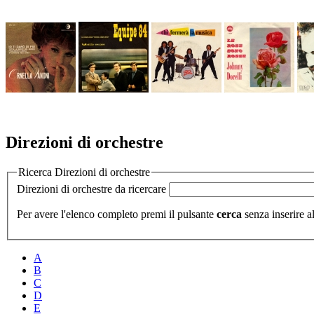
Direzioni di orchestre
Ricerca Direzioni di orchestre
Direzioni di orchestre da ricercare
Per avere l'elenco completo premi il pulsante
cerca
senza inserire al
A
B
C
D
E