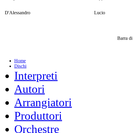
D'Alessandro
Lucio
Barra d
Home
Dischi
Interpreti
Autori
Arrangiatori
Produttori
Orchestre