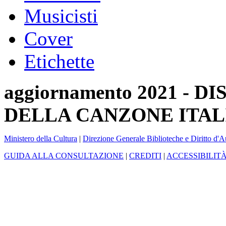
Musicisti
Cover
Etichette
aggiornamento 2021 -
DELLA CANZONE ITAL
Ministero della Cultura
|
Direzione Generale Biblioteche e Diritto d'A
GUIDA ALLA CONSULTAZIONE
|
CREDITI
|
ACCESSIBILIT